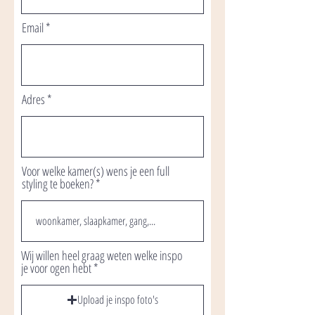
Email
Adres
Voor welke kamer(s) wens je een full
styling te boeken?
Wij willen heel graag weten welke inspo
je voor ogen hebt
Upload je inspo foto's