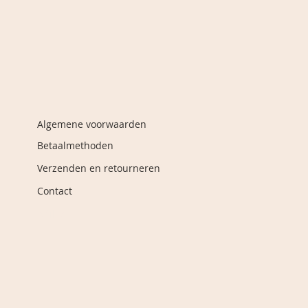
Algemene voorwaarden
Betaalmethoden
Verzenden en retourneren
Contact
Affiliate