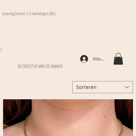
Levering binnen 3-5 werkdagen (BE)
FE
Inloggen
BLOEMSTUK VAN DE MAAND
Sorteren