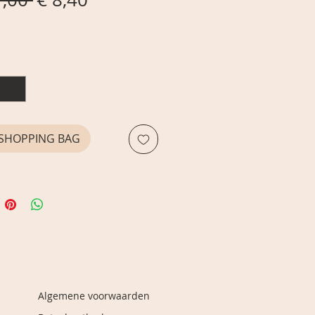
prijs
E SHOPPING BAG
Algemene voorwaarden